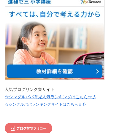
人気ブログリンク集サイト
☆シングルパパ育児人気ランキングはこちら☆彡
☆シングルパパランキングサイトはこちら☆彡