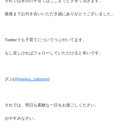
それでは本日の子育てはここまでとさせて頂きます。
最後までお付き合いいただき誠にありがとうございました。
Twitterでも子育てについてつぶやいてます。
もし宜しければフォローしていただけると幸いです。
ざぶ(
@meitou_zabuton
)
それでは、明日も素敵な一日をお過ごしください。
おやすみなさい。