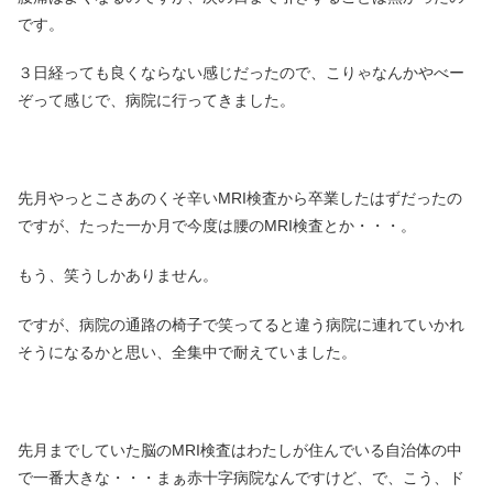
です。
３日経っても良くならない感じだったので、こりゃなんかやべー
ぞって感じで、病院に行ってきました。
先月やっとこさあのくそ辛いMRI検査から卒業したはずだったの
ですが、たった一か月で今度は腰のMRI検査とか・・・。
もう、笑うしかありません。
ですが、病院の通路の椅子で笑ってると違う病院に連れていかれ
そうになるかと思い、全集中で耐えていました。
先月までしていた脳のMRI検査はわたしが住んでいる自治体の中
で一番大きな・・・まぁ赤十字病院なんですけど、で、こう、ド