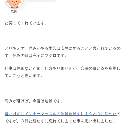
次男
と笑ってくれています。
とりあえず、痛みがある場合は安静にすることと言われているの
で、休みの日は完全にマグロです。
仕事は休めないため、仕方ありませんが、合法の白い薬を多用し
ていこうと思います。
痛みが引けば、今度は運動です。
遠い以前にインナーマッスルの体幹運動をしようと心に決めた
の
ですが、３日と経たずに忘れてしまった事を思い出しました。