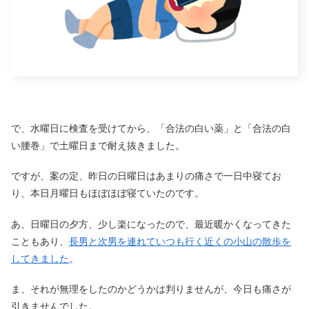
で、水曜日に検査を受けてから、「合法の白い薬」と「合法の白
い腰巻」で土曜日まで耐え抜きました。
ですが、案の定、昨日の日曜日はあまりの痛さで一日中寝てお
り、本日月曜日もほぼほぼ寝ていたのです。
あ、日曜日の夕方、少し楽になったので、最近暖かくなってきた
こともあり、
長男と次男を連れていつも行く近くの小山の散歩を
してきました
。
ま、それが無理をしたのかどうかは判りませんが、今日も痛さが
引きませんでした。