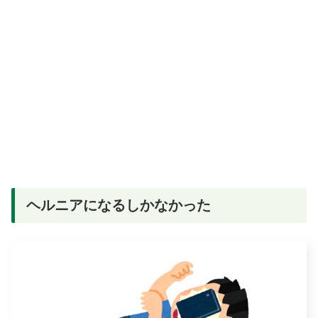
ヘルニアになるしかなかった