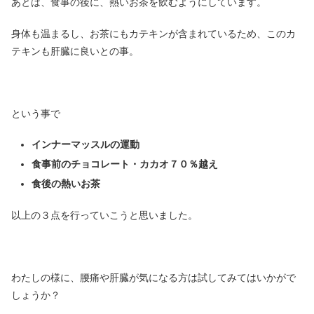
あとは、食事の後に、熱いお茶を飲むようにしています。
身体も温まるし、お茶にもカテキンが含まれているため、このカ
テキンも肝臓に良いとの事。
という事で
インナーマッスルの運動
食事前のチョコレート・カカオ７０％越え
食後の熱いお茶
以上の３点を行っていこうと思いました。
わたしの様に、腰痛や肝臓が気になる方は試してみてはいかがで
しょうか？