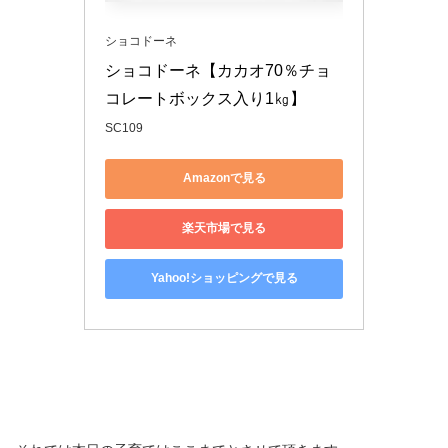
ショコドーネ
ショコドーネ【カカオ70％チョ
コレートボックス入り1㎏】
SC109
Amazonで見る
楽天市場で見る
Yahoo!ショッピングで見る