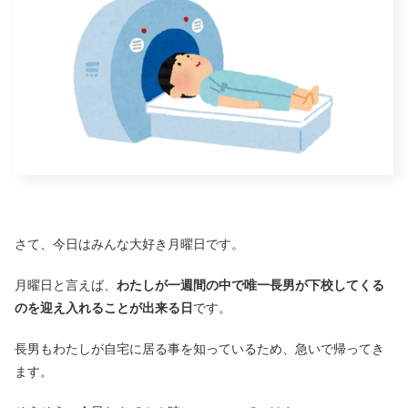
さて、今日はみんな大好き月曜日です。
月曜日と言えば、
わたしが一週間の中で唯一長男が下校してくる
のを迎え入れることが出来る日
です。
長男もわたしが自宅に居る事を知っているため、急いで帰ってき
ます。