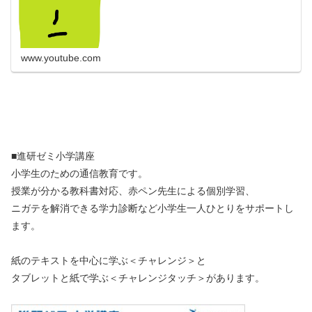
www.youtube.com
■進研ゼミ小学講座
小学生のための通信教育です。
授業が分かる教科書対応、赤ペン先生による個別学習、
ニガテを解消できる学力診断など小学生一人ひとりをサポートし
ます。
紙のテキストを中心に学ぶ＜チャレンジ＞と
タブレットと紙で学ぶ＜チャレンジタッチ＞があります。