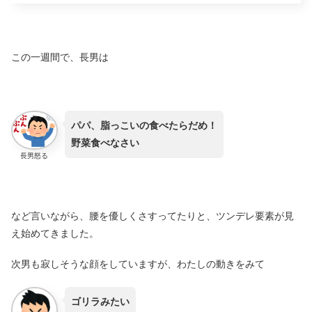
この一週間で、長男は
パパ、脂っこいの食べたらだめ！
野菜食べなさい
長男怒る
など言いながら、腰を優しくさすってたりと、ツンデレ要素が見
え始めてきました。
次男も寂しそうな顔をしていますが、わたしの動きをみて
ゴリラみたい