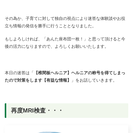
その為か、子育てに対して独自の視点により迷答な体験談やお役
立ち情報の発信を勝手に行うこととなりました。
もしよろしければ、「あんた座布団一枚！」と思って頂けると今
後の活力になりますので、よろしくお願いいたします。
本日の迷答は「
【椎間板ヘルニア】ヘルニアの称号を得てしまっ
たので対策をします【有益な情報】
」をお話していきます。
再度MRI検査・・・