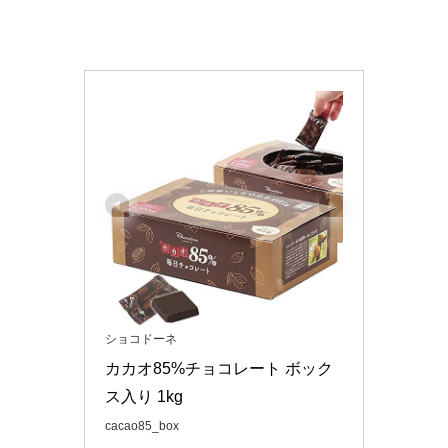
ショコドーネ
カカオ85%チョコレート ボック
ス入り 1kg
cacao85_box