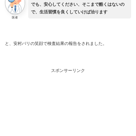
でも、安心してください、そこまで酷くはないの
で、生活習慣を良くしていけば治ります
医者
と、安村バリの笑顔で検査結果の報告をされました。
スポンサーリンク