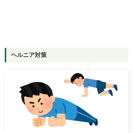
ヘルニア対策