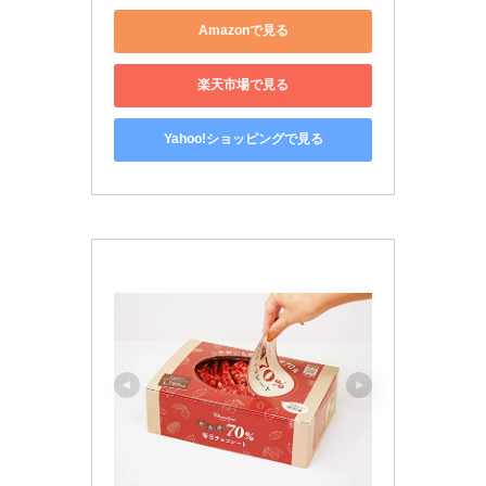
Amazonで見る
楽天市場で見る
Yahoo!ショッピングで見る