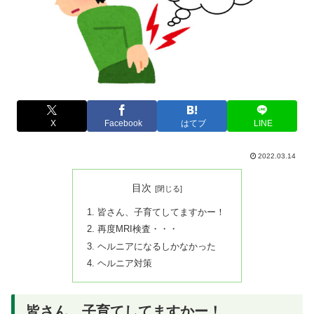
X
Facebook
はてブ
LINE
2022.03.14
目次
皆さん、子育てしてますかー！
再度MRI検査・・・
ヘルニアになるしかなかった
ヘルニア対策
皆さん、子育てしてますかー！