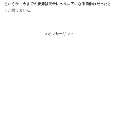
というか、
今までの腰痛は完全にヘルニアになる前触れだった
と
しか思えません。
スポンサーリンク