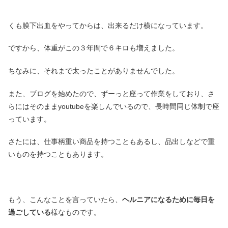
くも膜下出血をやってからは、出来るだけ横になっています。
ですから、体重がこの３年間で６キロも増えました。
ちなみに、それまで太ったことがありませんでした。
また、ブログを始めたので、ずーっと座って作業をしており、さ
らにはそのままyoutubeを楽しんでいるので、長時間同じ体制で座
っています。
さたには、仕事柄重い商品を持つこともあるし、品出しなどで重
いものを持つこともあります。
もう、こんなことを言っていたら、
ヘルニアになるために毎日を
過ごしている
様なものです。