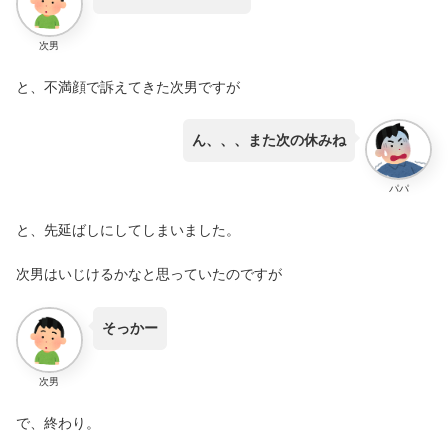
次男
と、不満顔で訴えてきた次男ですが
ん、、、また次の休みね
パパ
と、先延ばしにしてしまいました。
次男はいじけるかなと思っていたのですが
そっかー
次男
で、終わり。