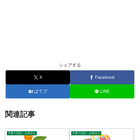
シェアする
X
Facebook
はてブ
LINE
関連記事
子育て日記・お役立ち
子育て日記・お役立ち