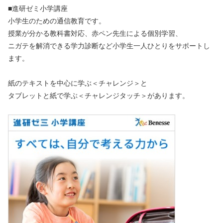
■進研ゼミ小学講座
小学生のための通信教育です。
授業が分かる教科書対応、赤ペン先生による個別学習、
ニガテを解消できる学力診断など小学生一人ひとりをサポートし
ます。
紙のテキストを中心に学ぶ＜チャレンジ＞と
タブレットと紙で学ぶ＜チャレンジタッチ＞があります。