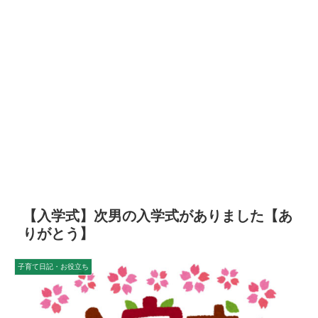
【入学式】次男の入学式がありました【あ
りがとう】
子育て日記・お役立ち