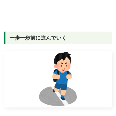
一歩一歩前に進んでいく