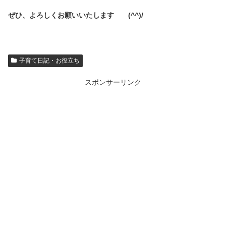
ぜひ、よろしくお願いいたします (^^)/
子育て日記・お役立ち
スポンサーリンク