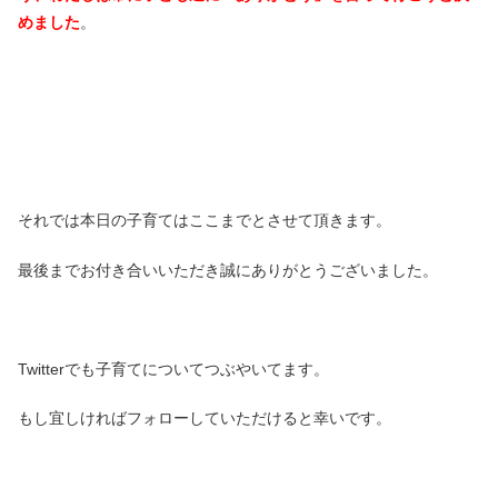
めました
。
それでは本日の子育てはここまでとさせて頂きます。
最後までお付き合いいただき誠にありがとうございました。
Twitterでも子育てについてつぶやいてます。
もし宜しければフォローしていただけると幸いです。