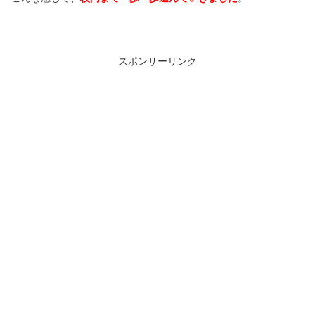
スポンサーリンク