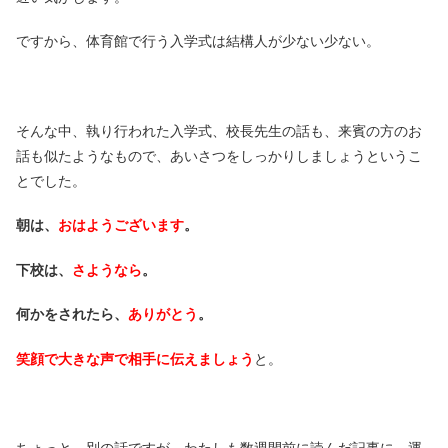
ですから、体育館で行う入学式は結構人が少ない少ない。
そんな中、執り行われた入学式、校長先生の話も、来賓の方のお
話も似たようなもので、あいさつをしっかりしましょうというこ
とでした。
朝は、
おはようございます
。
下校は、
さようなら
。
何かをされたら、
ありがとう
。
笑顔で大きな声で相手に伝えましょう
と。