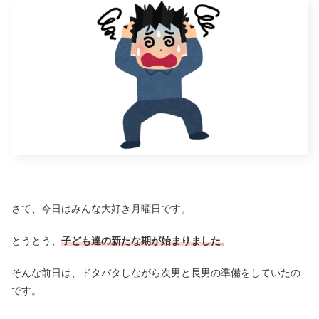
さて、今日はみんな大好き月曜日です。
とうとう、
子ども達の新たな期が始まりました
。
そんな前日は、ドタバタしながら次男と長男の準備をしていたの
です。