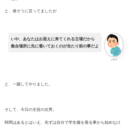
と、偉そうに言ってましたが
いや、あなたはお迎えに来てくれる立場だから
集合場所に先に着いておくのが当たり前の事だよ
パパ
と、一蹴してやりました。
そして、今日の主役の次男。
時間はあるとはいえ、先ずは自分で学生服を着る事から始めなけ