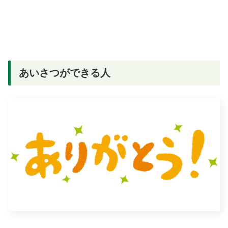
あいさつができる人