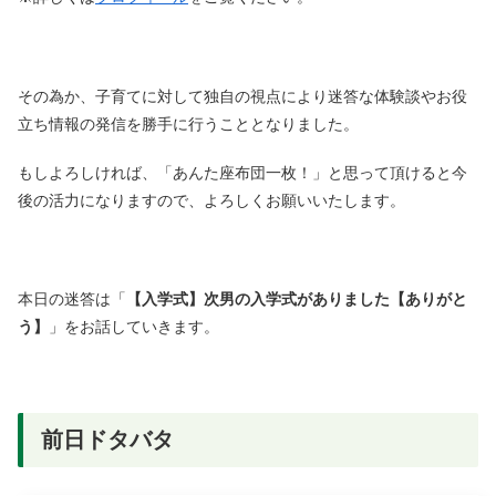
その為か、子育てに対して独自の視点により迷答な体験談やお役
立ち情報の発信を勝手に行うこととなりました。
もしよろしければ、「あんた座布団一枚！」と思って頂けると今
後の活力になりますので、よろしくお願いいたします。
本日の迷答は「
【入学式】次男の入学式がありました【ありがと
う】
」をお話していきます。
前日ドタバタ