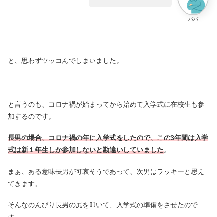
パパ
と、思わずツッコんでしまいました。
と言うのも、コロナ禍が始まってから始めて入学式に在校生も参
加するのです。
長男の場合、コロナ禍の年に入学式をしたので、この3年間は入学
式は新１年生しか参加しないと勘違いしていました
。
まぁ、ある意味長男が可哀そうであって、次男はラッキーと思え
てきます。
そんなのんびり長男の尻を叩いて、入学式の準備をさせたので