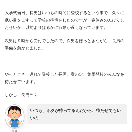
入学式当日、長男はいつもの時間に登校するという事で、久々に
眠い目をこすって学校の準備をしたのですが、春休みのんびりし
たせいか、以前よりはるかに行動が遅くなっています。
次男は９時から受付でしたので、次男をほっときながら、長男の
準備を急がせました。
やっとこさ、遅れて登校した長男、案の定、集団登校のみんなを
待たせています。
しかし、長男曰く
いつも、ボクが待ってるんだから、待たせてもい
いの
長男