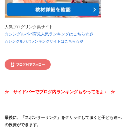
人気ブログリンク集サイト
☆シングルパパ育児人気ランキングはこちら☆彡
☆シングルパパランキングサイトはこちら☆彡
☆ サイドバーでブログ内ランキングもやってるよ♪ ☆
最後に、「スポンサーリンク」を
クリックして頂くと子ども達へ
の投資ができます。