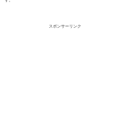
す。
スポンサーリンク