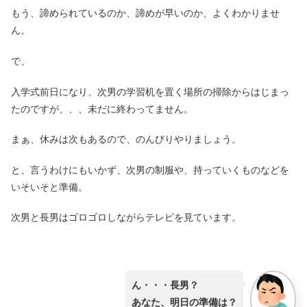
もう、諦められているのか、諦めが早いのか、よくわかりませ
ん。
で、
入学式前日になり、次男の学習机を置く場所の掃除からはじまっ
たのですが、、、未だに終わってません。
まぁ、休みは次もあるので、のんびりやりましょう。
と、言うわけにもいかず、次男の制服や、持っていくものなどを
いそいそと準備。
次男と長男はゴロゴロしながらテレビを見ています。
ん・・・長男？
あなた、明日の準備は？