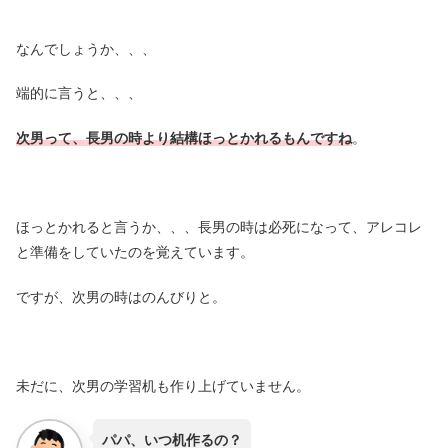
なんでしょうか、、、
端的に言うと、、、
次男って、長男の時より結構ほっとかれるもんですね
。
ほっとかれると言うか、、、長男の時は必死になって、アレコレ
と準備をしていたのを覚えています。
ですが、次男の時はのんびりと。
未だに、次男の学習机も作り上げていません。
パパ、いつ机作るの？