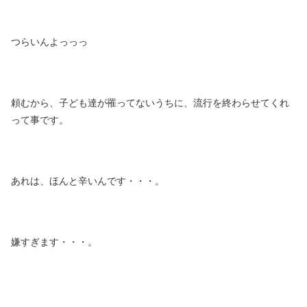
つらいんよっっっ
頼むから、子ども達が罹ってないうちに、流行を終わらせてくれ
って事です。
あれは、ほんと辛いんです・・・。
嫌すぎます・・・。