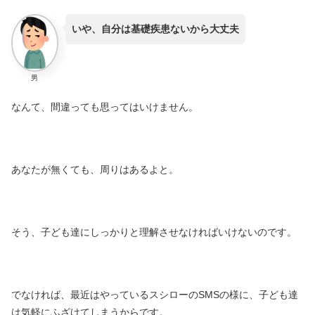
いや、自分は基礎疾患ないから大丈夫
男
なんて、間違っても思ってはいけません。
あなたが無くても、周りはあるよと。
そう、子ども達にしっかりと理解させなければいけないのです。
でなければ、最近はやっているスシローのSMSの様に、子ども達
は気軽にふざけてしまうからです。