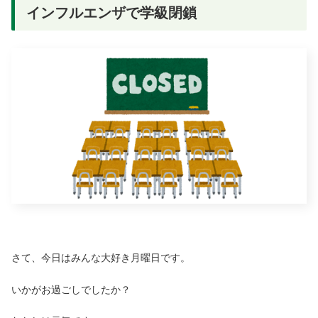
インフルエンザで学級閉鎖
さて、今日はみんな大好き月曜日です。
いかがお過ごしでしたか？