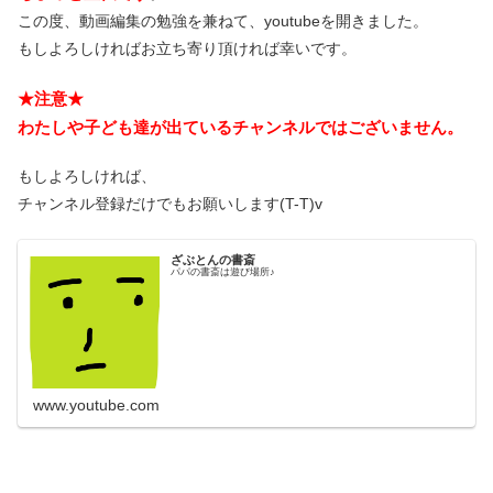
この度、動画編集の勉強を兼ねて、youtubeを開きました。
もしよろしければお立ち寄り頂ければ幸いです。
★注意★
わたしや子ども達が出ているチャンネルではございません。
もしよろしければ、
チャンネル登録だけでもお願いします(T-T)v
ざぶとんの書斎
パパの書斎は遊び場所♪
www.youtube.com