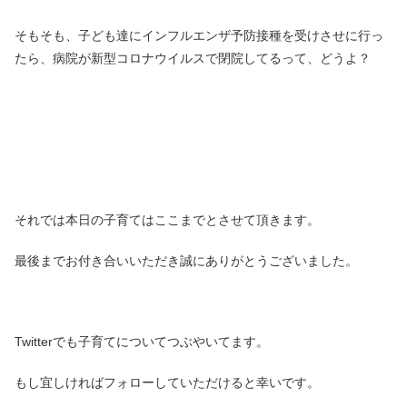
そもそも、子ども達にインフルエンザ予防接種を受けさせに行っ
たら、病院が新型コロナウイルスで閉院してるって、どうよ？
それでは本日の子育てはここまでとさせて頂きます。
最後までお付き合いいただき誠にありがとうございました。
Twitterでも子育てについてつぶやいてます。
もし宜しければフォローしていただけると幸いです。