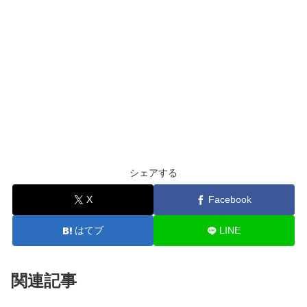
シェアする
X
Facebook
はてブ
LINE
関連記事