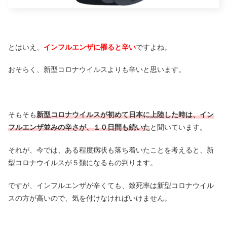
とはいえ、
インフルエンザに罹ると辛い
ですよね。
おそらく、新型コロナウイルスよりも辛いと思います。
そもそも
新型コロナウイルスが初めて日本に上陸した時は、イン
フルエンザ並みの辛さが、１０日間も続いた
と聞いています。
それが、今では、ある程度病状も落ち着いたことを考えると、新
型コロナウイルスが５類になるもの判ります。
ですが、インフルエンザが辛くても、致死率は新型コロナウイル
スの方が高いので、気を付けなければいけません。