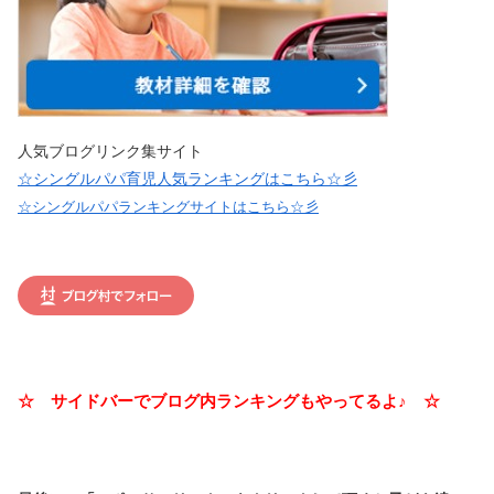
人気ブログリンク集サイト
☆シングルパパ育児人気ランキングはこちら☆彡
☆シングルパパランキングサイトはこちら☆彡
☆ サイドバーでブログ内ランキングもやってるよ♪ ☆