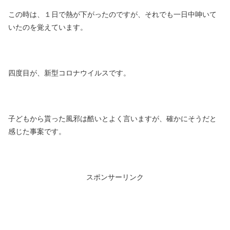
この時は、１日で熱が下がったのですが、それでも一日中呻いて
いたのを覚えています。
四度目が、新型コロナウイルスです。
子どもから貰った風邪は酷いとよく言いますが、確かにそうだと
感じた事案です。
スポンサーリンク