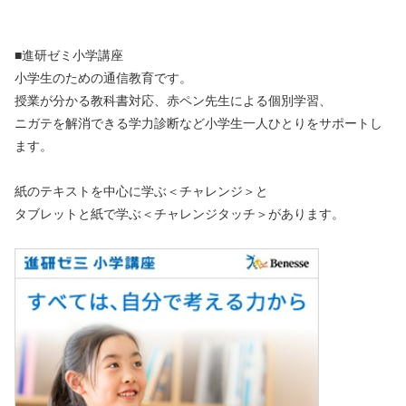
■進研ゼミ小学講座
小学生のための通信教育です。
授業が分かる教科書対応、赤ペン先生による個別学習、
ニガテを解消できる学力診断など小学生一人ひとりをサポートし
ます。
紙のテキストを中心に学ぶ＜チャレンジ＞と
タブレットと紙で学ぶ＜チャレンジタッチ＞があります。