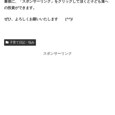
最後に、「スポンサーリンク」を
クリックして頂くと子ども達へ
の投資ができます。
ぜひ、よろしくお願いいたします (^^)/
子育て日記・悩み
スポンサーリンク