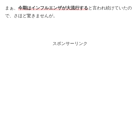
まぁ、
今期はインフルエンザが大流行する
と言われ続けていたの
で、さほど驚きませんが。
スポンサーリンク