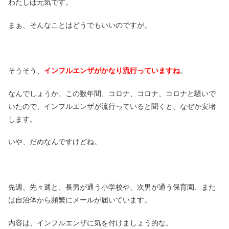
わたしは元気です。
まぁ、そんなことはどうでもいいのですが。
そうそう、
インフルエンザがかなり流行っていますね
。
なんでしょうか、この数年間、コロナ、コロナ、コロナと騒いで
いたので、インフルエンザが流行っていると聞くと、なぜか安堵
します。
いや、だめなんですけどね。
先週、先々週と、長男が通う小学校や、次男が通う保育園、また
は自治体から頻繁にメールが届いています。
内容は、インフルエンザに気を付けましょう的な。