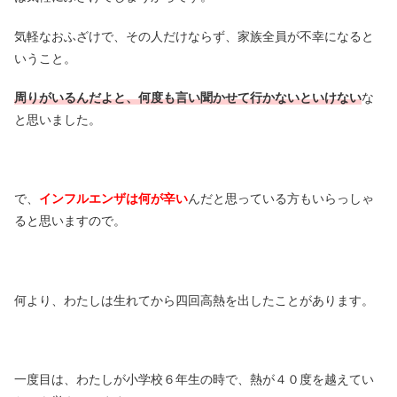
気軽なおふざけで、その人だけならず、家族全員が不幸になると
いうこと。
周りがいるんだよと、何度も言い聞かせて行かないといけない
な
と思いました。
で、
インフルエンザは何が辛い
んだと思っている方もいらっしゃ
ると思いますので。
何より、わたしは生れてから四回高熱を出したことがあります。
一度目は、わたしが小学校６年生の時で、熱が４０度を越えてい