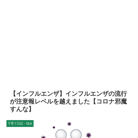
【インフルエンザ】インフルエンザの流行
が注意報レベルを越えました【コロナ邪魔
すんな】
子育て日記・悩み