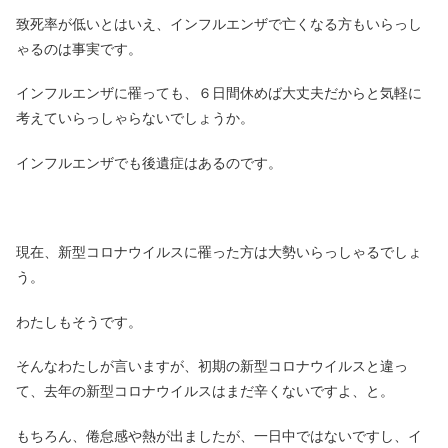
致死率が低いとはいえ、インフルエンザで亡くなる方もいらっし
ゃるのは事実です。
インフルエンザに罹っても、６日間休めば大丈夫だからと気軽に
考えていらっしゃらないでしょうか。
インフルエンザでも後遺症はあるのです。
現在、新型コロナウイルスに罹った方は大勢いらっしゃるでしょ
う。
わたしもそうです。
そんなわたしが言いますが、初期の新型コロナウイルスと違っ
て、去年の新型コロナウイルスはまだ辛くないですよ、と。
もちろん、倦怠感や熱が出ましたが、一日中ではないですし、イ