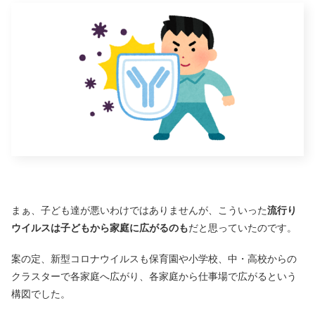
まぁ、子ども達が悪いわけではありませんが、こういった
流行り
ウイルスは子どもから家庭に広がるのも
だと思っていたのです。
案の定、新型コロナウイルスも保育園や小学校、中・高校からの
クラスターで各家庭へ広がり、各家庭から仕事場で広がるという
構図でした。