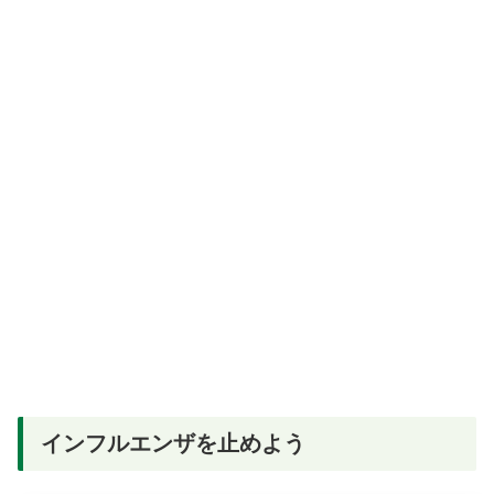
インフルエンザを止めよう