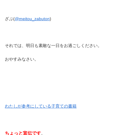
ざぶ(
@meitou_zabuton
)
それでは、明日も素敵な一日をお過ごしください。
おやすみなさい。
わたしが参考にしている子育ての書籍
ちょっと宣伝です
。