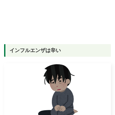
インフルエンザは辛い