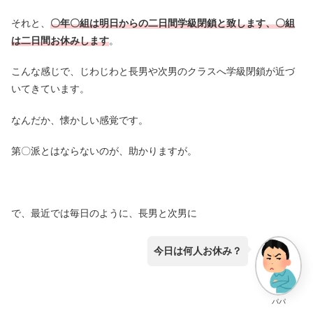
それと、
〇年〇組は明日からの二日間学級閉鎖と致します、〇組
は二日間お休みします
。
こんな感じで、じわじわと長男や次男のクラスへ学級閉鎖が近づ
いてきています。
なんだか、懐かしい感覚です。
第〇派とはならないのが、助かりますが。
で、最近では毎日のように、長男と次男に
今日は何人お休み？
パパ