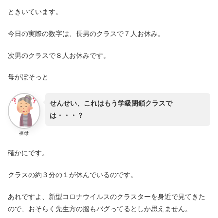
ときいています。
今日の実際の数字は、長男のクラスで７人お休み。
次男のクラスで８人お休みです。
母がぼそっと
せんせい、これはもう学級閉鎖クラスで
は・・・？
祖母
確かにです。
クラスの約３分の１が休んでいるのです。
あれですよ、新型コロナウイルスのクラスターを身近で見てきた
ので、おそらく先生方の脳もバグってるとしか思えません。