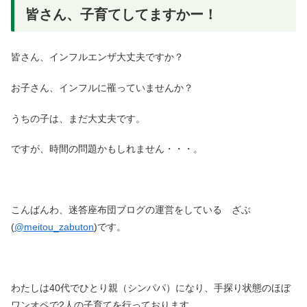
皆さん、子育てしてますかー！
皆さん、インフルエンザ大丈夫ですか？
お子さん、インフルに罹っていませんか？
うちの子は、まだ大丈夫です。
ですが、時間の問題かもしれません・・・。
こんばんわ、迷答座布団ブログの運営をしている ざぶ
(
@meitou_zabuton
)です。
わたしは40代でひとり親（シンパパ）になり、手探り状態のほぼ
ワンオペで2人の子育てを行っております。