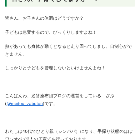
皆さん、お子さんの体調はどうですか？
子どもは急変するので、びっくりしますよね！
熱があっても身体が動くとなると走り回ってしまし、自制心がで
きません。
しっかりと子どもを管理しないといけませんよね！
こんばんわ、迷答座布団ブログの運営をしている ざぶ
(
@meitou_zabuton
)です。
わたしは40代でひとり親（シンパパ）になり、手探り状態のほぼ
ワンオペで2人の子育てを行っております。