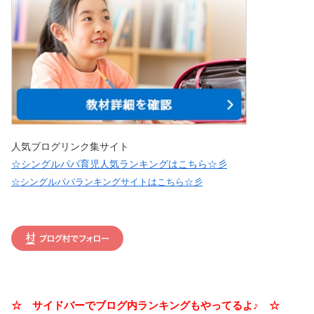
人気ブログリンク集サイト
☆シングルパパ育児人気ランキングはこちら☆彡
☆シングルパパランキングサイトはこちら☆彡
☆ サイドバーでブログ内ランキングもやってるよ♪ ☆