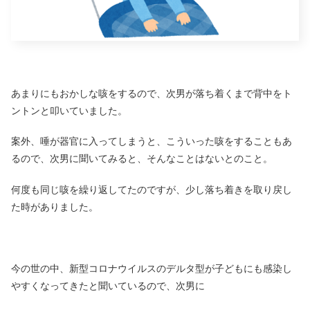
あまりにもおかしな咳をするので、次男が落ち着くまで背中をト
ントンと叩いていました。
案外、唾が器官に入ってしまうと、こういった咳をすることもあ
るので、次男に聞いてみると、そんなことはないとのこと。
何度も同じ咳を繰り返してたのですが、少し落ち着きを取り戻し
た時がありました。
今の世の中、新型コロナウイルスのデルタ型が子どもにも感染し
やすくなってきたと聞いているので、次男に