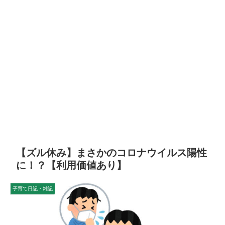
【ズル休み】まさかのコロナウイルス陽性
に！？【利用価値あり】
子育て日記・雑記