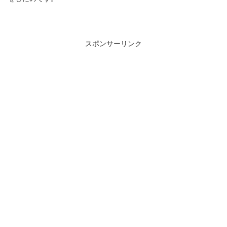
スポンサーリンク