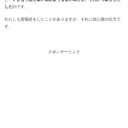
した
のです。
わたしも昔喘息をしたことがありますが、それに似た咳の仕方で
す。
スポンサーリンク