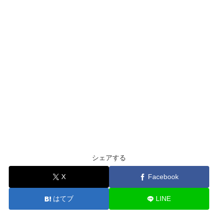
シェアする
X
Facebook
はてブ
LINE