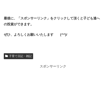
最後に、「スポンサーリンク」を
クリックして頂くと子ども達へ
の投資ができます。
ぜひ、よろしくお願いいたします (^^)/
子育て日記・雑記
スポンサーリンク