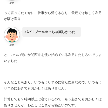
次男
って言ってたくせに、仕事から帰くるなり、最近では珍しく次男
が駆け寄り
パパ！プールめっちゃ楽しかった！
次男
と、いつの間にか関西弁を使い始めている次男にたじろいでしま
いました。
そんなこともあり、いつもより早めに寝た次男なので、いつもよ
り早めに起きてもおかしくはありません。
計算しても９時間以上は寝ているので、もう起きてもおかしくは
ありませんが、わたしはこれから寝たいのです。