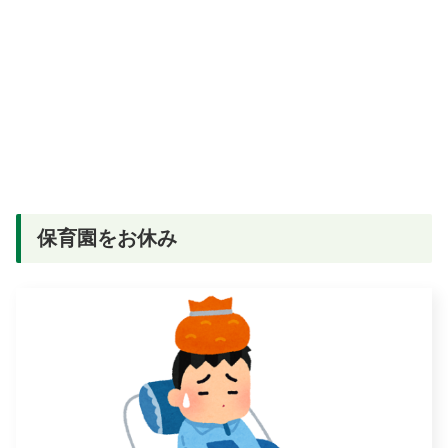
保育園をお休み