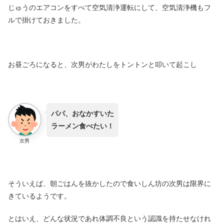
じゅうのエアコンをすべて空気清浄運転にして、空気清浄機もフ
ルで掛けておきました。
お昼ごろになると、次男がわたしをトントンと叩いて起こし
パパ、おなかすいた
ラーメン食べたい！
次男
そういえば、朝ごはんを抜かしたので食いしん坊の次男は限界に
きているようです。
とはいえ、どんな状況であれ体調不良という認識を持たせなけれ