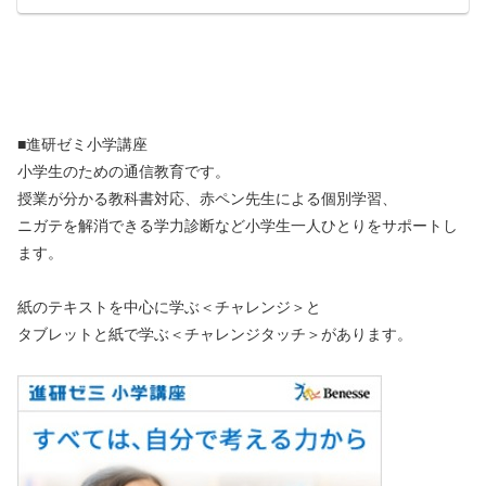
■進研ゼミ小学講座
小学生のための通信教育です。
授業が分かる教科書対応、赤ペン先生による個別学習、
ニガテを解消できる学力診断など小学生一人ひとりをサポートし
ます。
紙のテキストを中心に学ぶ＜チャレンジ＞と
タブレットと紙で学ぶ＜チャレンジタッチ＞があります。