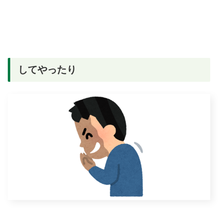
してやったり