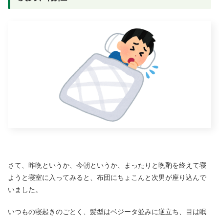
さて、昨晩というか、今朝というか、まったりと晩酌を終えて寝
ようと寝室に入ってみると、布団にちょこんと次男が座り込んで
いました。
いつもの寝起きのごとく、髪型はベジータ並みに逆立ち、目は眠