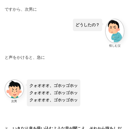
ですから、次男に
どうしたの？
怪しむ父
と声をかけると、急に
クォオオオ、ゴホッゴホッ
クォオオオ、ゴホッゴホッ
クォオオオ、ゴホッゴホッ
次男
と、
いきなり息を吸い込むような音が聞こえ、それから咳をしだ