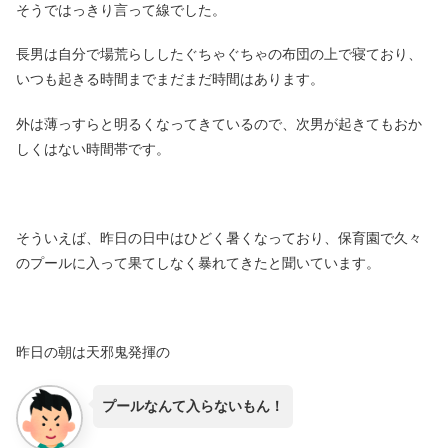
そうではっきり言って線でした。
長男は自分で場荒らししたぐちゃぐちゃの布団の上で寝ており、
いつも起きる時間までまだまだ時間はあります。
外は薄っすらと明るくなってきているので、次男が起きてもおか
しくはない時間帯です。
そういえば、昨日の日中はひどく暑くなっており、保育園で久々
のプールに入って果てしなく暴れてきたと聞いています。
昨日の朝は天邪鬼発揮の
プールなんて入らないもん！