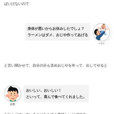
ばいけないので
身体が悪いからお休みしたでしょ？
ラーメンはダメ、おじや作ってあげる
パパ
と言い聞かせて、自分の分も含めおじやを作って、出してやると
おいしい、おいしい！
といって、喜んで食べてくれました。
次男