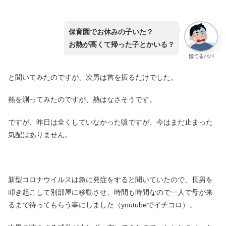
保育園でお休みの子いた？
お熱が高くて帰った子とかいる？
慌てるパパ
と聞いてみたのですが、次男は首を振るだけでした。
熱を測ってみたのですが、熱はなさそうです。
ですが、昨日は全くしていなかった咳ですが、今はまだ止まった
気配はありません。
新型コロナウイルスは急に発症をすると聞いていたので、長男を
叩き起こして別部屋に移動させ、時間も時間なので一人で母が来
るまで待ってもらう事にしました（youtubeでイチコロ）。