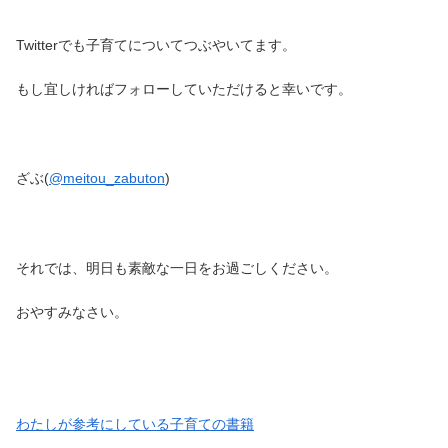
Twitterでも子育てについてつぶやいてます。
もし宜しければフォローしていただけると幸いです。
ざぶ(
@meitou_zabuton
)
それでは、明日も素敵な一日をお過ごしください。
おやすみなさい。
わたしが参考にしている子育ての書籍