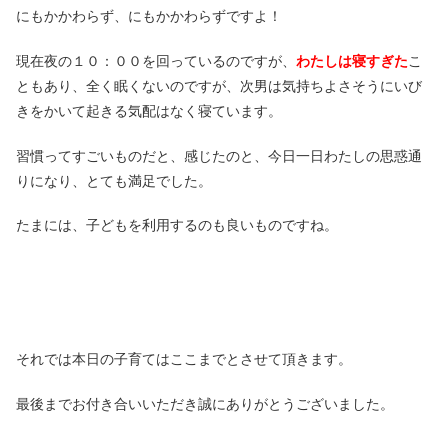
にもかかわらず、にもかかわらずですよ！
現在夜の１０：００を回っているのですが、
わたしは寝すぎた
こ
ともあり、全く眠くないのですが、次男は気持ちよさそうにいび
きをかいて起きる気配はなく寝ています。
習慣ってすごいものだと、感じたのと、今日一日わたしの思惑通
りになり、とても満足でした。
たまには、子どもを利用するのも良いものですね。
それでは本日の子育てはここまでとさせて頂きます。
最後までお付き合いいただき誠にありがとうございました。