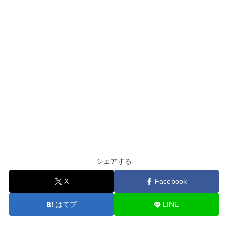
シェアする
X
Facebook
はてブ
LINE