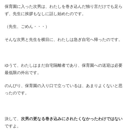
保育園に入った次男は、わたしを巻き込んだ独り言だけでも足ら
ず、先生に挨拶もなしに話し始めたのです。
（先生、ごめん・・・）
そんな次男と先生を横目に、わたしは急ぎ自宅へ帰ったのです。
ゆうて、わたしはまだ自宅隔離者であり、保育園への送迎は必要
最低限の外出です。
のんびり、保育園の入り口で立っているは、あまりよくないと思
ったのです。
決して、
次男の更なる巻き込みにされたくなかったわけではない
ですよ。