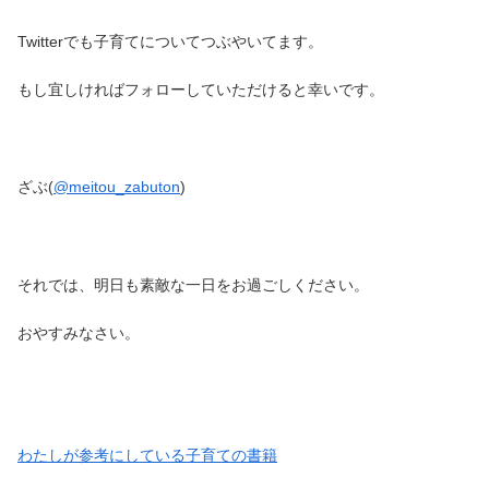
Twitterでも子育てについてつぶやいてます。
もし宜しければフォローしていただけると幸いです。
ざぶ(
@meitou_zabuton
)
それでは、明日も素敵な一日をお過ごしください。
おやすみなさい。
わたしが参考にしている子育ての書籍