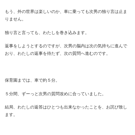
もう、外の世界は楽しいのか、車に乗っても次男の独り言は止ま
りません。
独り言と言っても、わたしを巻き込みます。
返事をしようとするのですが、次男の脳内は次の気持ちに進んで
おり、わたしの返事を待たず、次の質問へ進むのです。
保育園までは、車で約５分。
５分間、ずーっと次男の質問攻めに合っていました。
結局、わたしの返答はひとつも出来なかったことを、お詫び致し
ます。