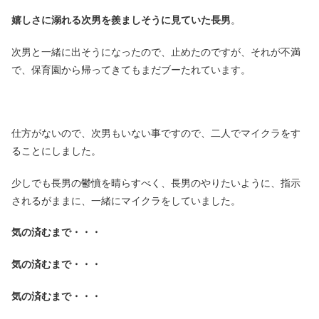
嬉しさに溺れる次男を羨ましそうに見ていた長男
。
次男と一緒に出そうになったので、止めたのですが、それが不満
で、保育園から帰ってきてもまだブーたれています。
仕方がないので、次男もいない事ですので、二人でマイクラをす
ることにしました。
少しでも長男の鬱憤を晴らすべく、長男のやりたいように、指示
されるがままに、一緒にマイクラをしていました。
気の済むまで・・・
気の済むまで・・・
気の済むまで・・・