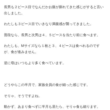
長男も２ピース目でなんだかお腹が膨れてきた感じがすると言い
出しました。
わたしも３ピース目でいきなり満腹感が襲ってきました。
普段なら、長男と次男は４、５ピースを当たり前に食べます。
わたしも、Mサイズなら１枚と３、４ピースは食べれるのです
が、食が進みません。
逆に母はいつもより多く食べています。
どうやらこの半月で、家族全員の食が細った感じです。
そりゃ、そうですよね。
動かず、あまり食べずに半月も居たら、そりゃ食も細ります。