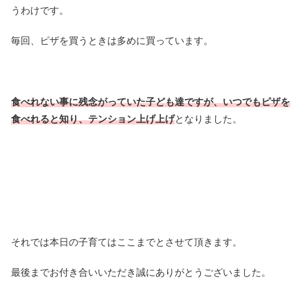
うわけです。
毎回、ピザを買うときは多めに買っています。
食べれない事に残念がっていた子ども達ですが、いつでもピザを
食べれると知り、テンション上げ上げ
となりました。
それでは本日の子育てはここまでとさせて頂きます。
最後までお付き合いいただき誠にありがとうございました。