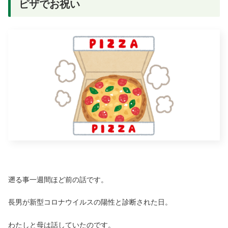
ピザでお祝い
遡る事一週間ほど前の話です。
長男が新型コロナウイルスの陽性と診断された日。
わたしと母は話していたのです。