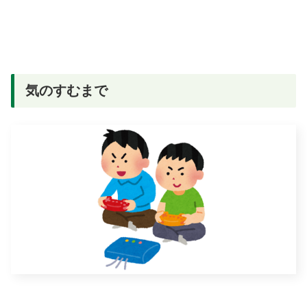
気のすむまで