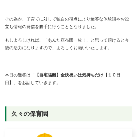
その為か、子育てに対して独自の視点により迷答な体験談やお役
立ち情報の発信を勝手に行うこととなりました。
もしよろしければ、「あんた座布団一枚！」と思って頂けると今
後の活力になりますので、よろしくお願いいたします。
本日の迷答は「
【自宅隔離】全快祝いは気持ちだけ【１０日
目】
」をお話していきます。
久々の保育園