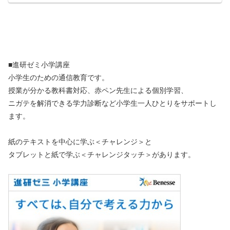
■進研ゼミ小学講座
小学生のための通信教育です。
授業が分かる教科書対応、赤ペン先生による個別学習、
ニガテを解消できる学力診断など小学生一人ひとりをサポートし
ます。
紙のテキストを中心に学ぶ＜チャレンジ＞と
タブレットと紙で学ぶ＜チャレンジタッチ＞があります。