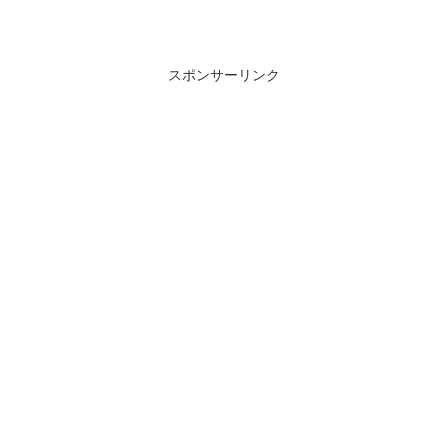
スポンサーリンク