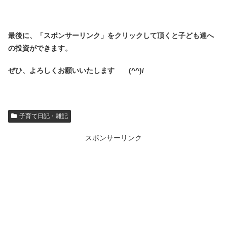
最後に、「スポンサーリンク」を
クリックして頂くと子ども達へ
の投資ができます。
ぜひ、よろしくお願いいたします (^^)/
子育て日記・雑記
スポンサーリンク