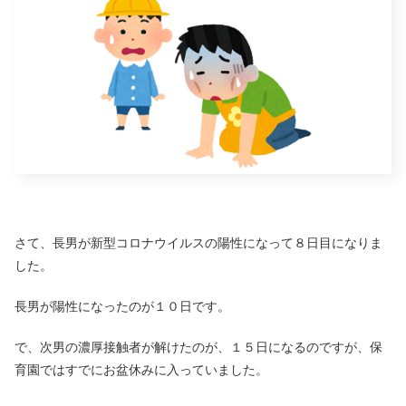
さて、長男が新型コロナウイルスの陽性になって８日目になりま
した。
長男が陽性になったのが１０日です。
で、次男の濃厚接触者が解けたのが、１５日になるのですが、保
育園ではすでにお盆休みに入っていました。