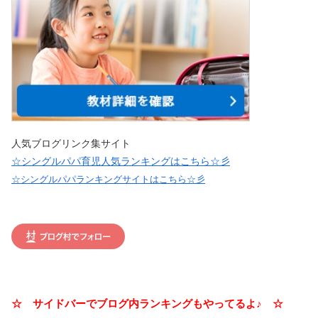
人気ブログリンク集サイト
☆シングルパパ育児人気ランキングはこちら☆彡
☆シングルパパランキングサイトはこちら☆彡
☆ サイドバーでブログ内ランキングもやってるよ♪ ☆