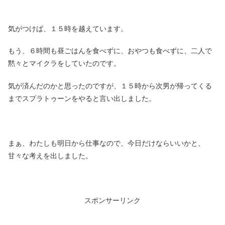
気がつけば、１５時を越えています。
もう、６時間も昼ごはんを食べずに、おやつも食べずに、二人で
黙々とマイクラをしていたのです。
気が済んだのかと思ったのですが、１５時から次男が帰ってくる
までスプラトゥーンをやると言い出しました。
まぁ、わたしも明日から仕事なので、今日だけならいいかと、
甘々な考えを出しました。
スポンサーリンク