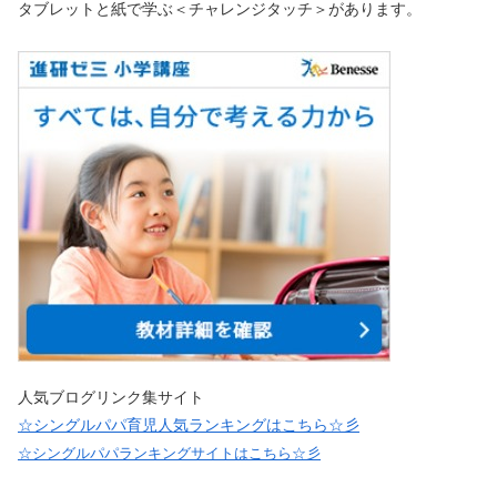
タブレットと紙で学ぶ＜チャレンジタッチ＞があります。
人気ブログリンク集サイト
☆シングルパパ育児人気ランキングはこちら☆彡
☆シングルパパランキングサイトはこちら☆彡