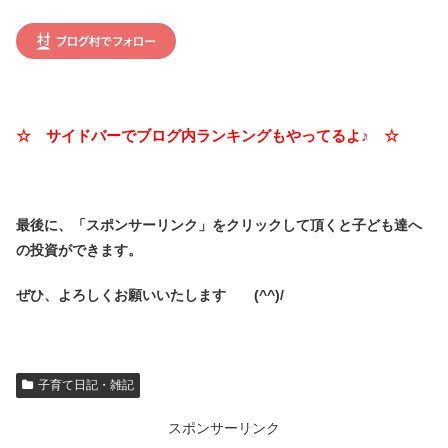
☆ サイドバーでブログ内ランキングもやってるよ♪ ☆
最後に、「スポンサーリンク」を
クリックして頂くと子ども達へ
の投資ができます。
ぜひ、よろしくお願いいたします (^^)/
子育て日記・雑記
スポンサーリンク