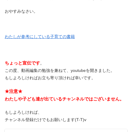
おやすみなさい。
わたしが参考にしている子育ての書籍
ちょっと宣伝です
。
この度、動画編集の勉強を兼ねて、youtubeを開きました。
もしよろしければお立ち寄り頂ければ幸いです。
★注意★
わたしや子ども達が出ているチャンネルではございません。
もしよろしければ、
チャンネル登録だけでもお願いします(T-T)v