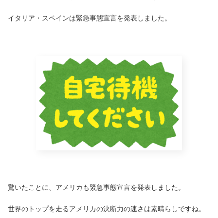
イタリア・スペインは緊急事態宣言を発表しました。
驚いたことに、アメリカも緊急事態宣言を発表しました。
世界のトップを走るアメリカの決断力の速さは素晴らしですね。