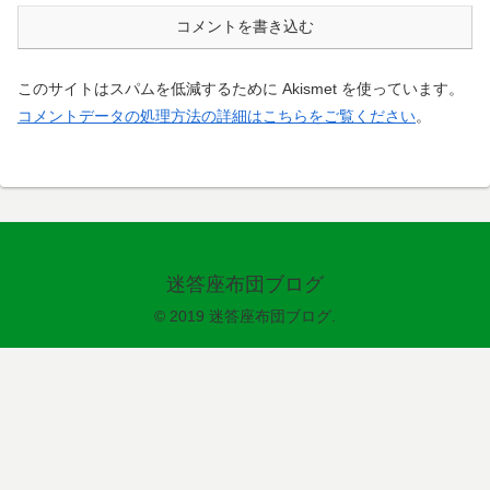
コメントを書き込む
このサイトはスパムを低減するために Akismet を使っています。
コメントデータの処理方法の詳細はこちらをご覧ください
。
迷答座布団ブログ
© 2019 迷答座布団ブログ.