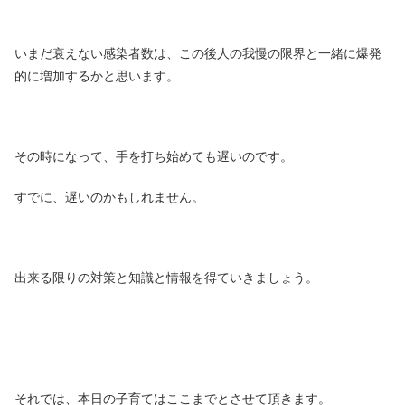
いまだ衰えない感染者数は、この後人の我慢の限界と一緒に爆発
的に増加するかと思います。
その時になって、手を打ち始めても遅いのです。
すでに、遅いのかもしれません。
出来る限りの対策と知識と情報を得ていきましょう。
それでは、本日の子育てはここまでとさせて頂きます。